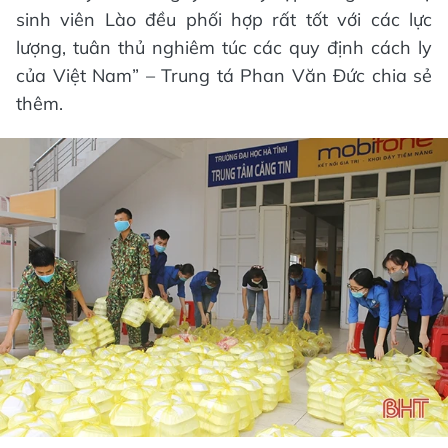
sinh viên Lào đều phối hợp rất tốt với các lực
lượng, tuân thủ nghiêm túc các quy định cách ly
của Việt Nam” – Trung tá Phan Văn Đức chia sẻ
thêm.