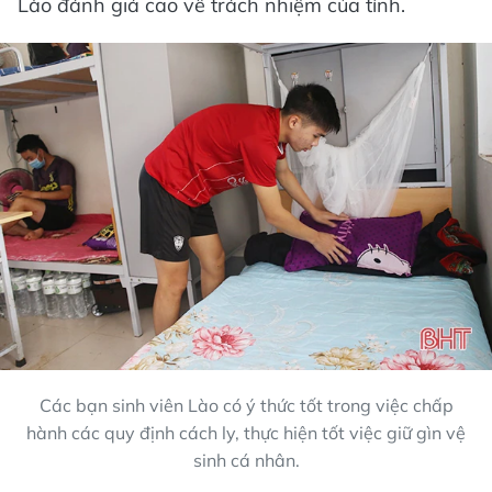
Lào đánh giá cao về trách nhiệm của tỉnh.
Các bạn sinh viên Lào có ý thức tốt trong việc chấp
hành các quy định cách ly, thực hiện tốt việc giữ gìn vệ
sinh cá nhân.