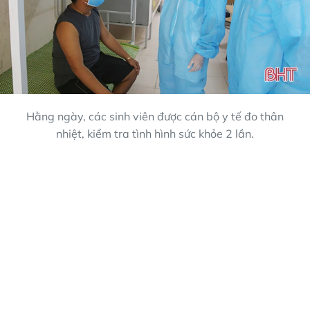
Hằng ngày, các sinh viên được cán bộ y tế đo thân
nhiệt, kiểm tra tình hình sức khỏe 2 lần.