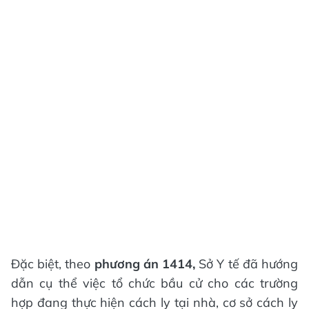
Đặc biệt, theo
phương án 1414,
Sở Y tế đã hướng
dẫn cụ thể việc tổ chức bầu cử cho các trường
hợp đang thực hiện cách ly tại nhà, cơ sở cách ly