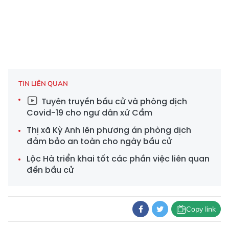
TIN LIÊN QUAN
Tuyên truyền bầu cử và phòng dịch
Covid-19 cho ngư dân xứ Cẩm
Thị xã Kỳ Anh lên phương án phòng dịch
đảm bảo an toàn cho ngày bầu cử
Lộc Hà triển khai tốt các phần việc liên quan
đến bầu cử
Copy link