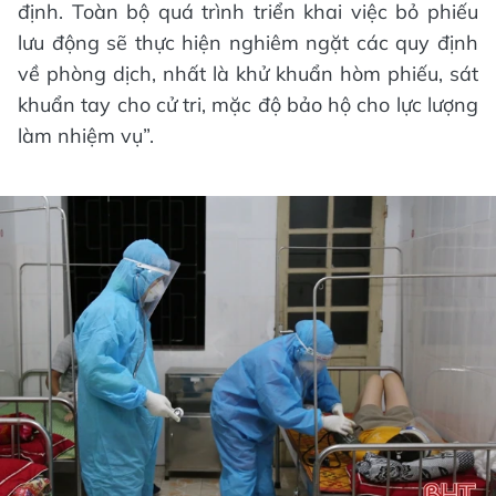
định. Toàn bộ quá trình triển khai việc bỏ phiếu
lưu động sẽ thực hiện nghiêm ngặt các quy định
về phòng dịch, nhất là khử khuẩn hòm phiếu, sát
khuẩn tay cho cử tri, mặc độ bảo hộ cho lực lượng
làm nhiệm vụ”.