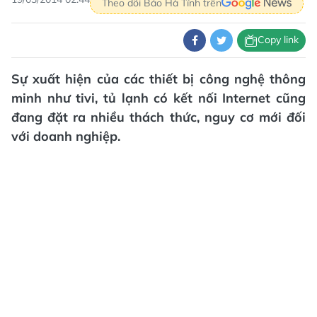
Theo dõi Báo Hà Tĩnh trên
Copy link
Sự xuất hiện của các thiết bị công nghệ thông
minh như tivi, tủ lạnh có kết nối Internet cũng
đang đặt ra nhiều thách thức, nguy cơ mới đối
với doanh nghiệp.