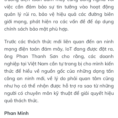
việc cần đảm bảo sự tin tưởng vào hoạt động
quản lý rủi ro, bảo vệ hiệu quả các đường biên
giới mạng, phát hiện ra các vấn đề để áp dụng
chính sách bảo mật phù hợp.
Trước các thách thức mới liên quan đến an ninh
mạng điện toán đám mây, IoT đang được đặt ra,
ông Phan Thanh Sơn cho rằng, các doanh
nghiệp tại Việt Nam cần tự trang bị cho mình kiến
thức để hiểu về nguồn gốc của những dạng tấn
công an ninh mới, về lý do phải quan tâm cũng
như họ có thể nhận được hỗ trợ ra sao từ những
người có chuyên môn kỹ thuật để giải quyết hiệu
quả thách thức.
Phan Minh