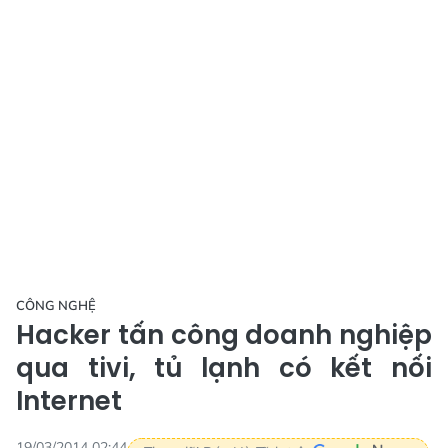
CÔNG NGHỆ
Hacker tấn công doanh nghiệp
qua tivi, tủ lạnh có kết nối
Internet
19/03/2014 02:44