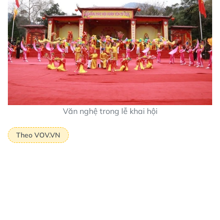
Văn nghệ trong lễ khai hội
Theo VOV.VN