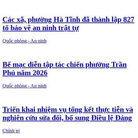
Các xã, phường Hà Tĩnh đã thành lập 827
tổ bảo vệ an ninh trật tự
Quốc phòng - An ninh
Bế mạc diễn tập tác chiến phường Trần
Phú năm 2026
Quốc phòng - An ninh
Triển khai nhiệm vụ tổng kết thực tiễn và
nghiên cứu sửa đổi, bổ sung Điều lệ Đảng
Chính trị