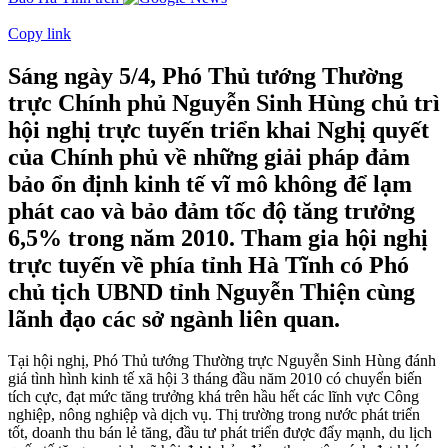
Copy link
Sáng ngày 5/4, Phó Thủ tướng Thường
trực Chính phủ Nguyễn Sinh Hùng chủ trì
hội nghị trực tuyến triển khai Nghị quyết
của Chính phủ về những giải pháp đảm
bảo ổn định kinh tế vĩ mô không để lạm
phát cao và bảo đảm tốc độ tăng trưởng
6,5% trong năm 2010. Tham gia hội nghị
trực tuyến về phía tỉnh Hà Tĩnh có Phó
chủ tịch UBND tỉnh Nguyễn Thiện cùng
lãnh đạo các sở ngành liên quan.
Tại hội nghị, Phó Thủ tướng Thường trực Nguyễn Sinh Hùng đánh
giá tình hình kinh tế xã hội 3 tháng đầu năm 2010 có chuyển biến
tích cực, đạt mức tăng trưởng khá trên hầu hết các lĩnh vực Công
nghiệp, nông nghiệp và dịch vụ. Thị trường trong nước phát triển
tốt, doanh thu bán lẻ tăng, đầu tư phát triển được đẩy mạnh, du lịch