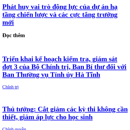
Phát huy vai trò động lực của dự án hạ
tầng chiến lược và các cực tăng trưởng
mới
Đọc thêm
Triển khai kế hoạch kiểm tra, giám sát
đợt 3 của Bộ Chính trị, Ban Bí thư đối với
Ban Thường vụ Tỉnh ủy Hà Tĩnh
Chính trị
Thủ tướng: Cắt giảm các kỳ thi không cần
thiết, giảm áp lực cho học sinh
Chính quyền