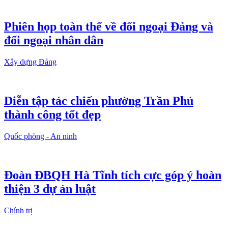
Phiên họp toàn thể về đối ngoại Đảng và
đối ngoại nhân dân
Xây dựng Đảng
Diễn tập tác chiến phường Trần Phú
thành công tốt đẹp
Quốc phòng - An ninh
Đoàn ĐBQH Hà Tĩnh tích cực góp ý hoàn
thiện 3 dự án luật
Chính trị