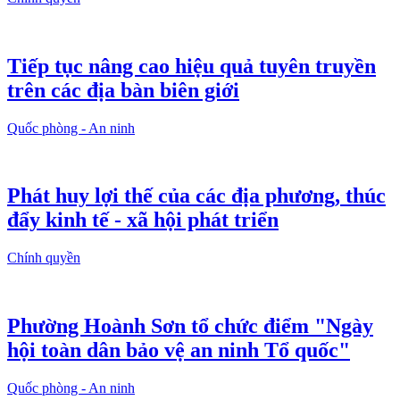
Tiếp tục nâng cao hiệu quả tuyên truyền
trên các địa bàn biên giới
Quốc phòng - An ninh
Phát huy lợi thế của các địa phương, thúc
đẩy kinh tế - xã hội phát triển
Chính quyền
Phường Hoành Sơn tổ chức điểm "Ngày
hội toàn dân bảo vệ an ninh Tổ quốc"
Quốc phòng - An ninh