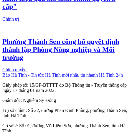
cấp"
Chính trị
Phường Thành Sen công bố quyết định
thành lập Phòng Nông nghiệp và Môi
trường
Chính quyền
Báo Hà Tĩnh - Tin tức Hà Tĩnh mới nhất, tin nhanh Hà Tĩnh 24h
Giấy phép số: 15/GP-BTTTT do Bộ Thông tin - Truyền thông cấp
ngày 17 tháng 01 năm 2022.
Giám đốc: Nghiêm Sỹ Đống
Trụ sở chính: Số 22, đường Phan Đình Phùng, phường Thành Sen,
tỉnh Hà Tĩnh
Cơ sở 2: Số 01, đường Võ Liêm Sơn, phường Thành Sen, tỉnh Hà
Tĩnh