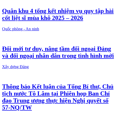
Quân khu 4 tổng kết nhiệm vụ quy tập hài
cốt liệt sĩ mùa khô 2025 – 2026
Quốc phòng - An ninh
Đổi mới tư duy, nâng tầm đối ngoại Đảng
và đối ngoại nhân dân trong tình hình mới
Xây dựng Đảng
Thông báo Kết luận của Tổng Bí thư, Chủ
tịch nước Tô Lâm tại Phiên họp Ban Chỉ
đạo Trung ương thực hiện Nghị quyết số
57-NQ/TW