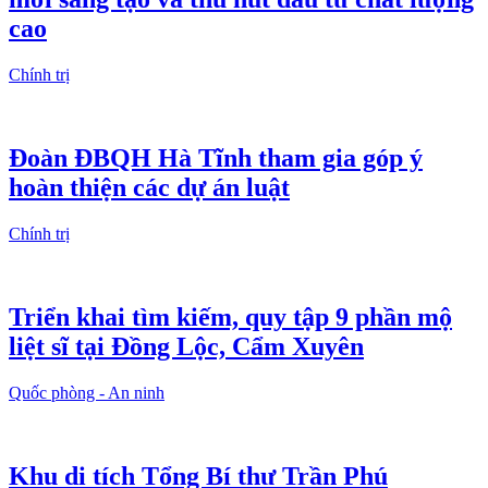
cao
Chính trị
Đoàn ĐBQH Hà Tĩnh tham gia góp ý
hoàn thiện các dự án luật
Chính trị
Triển khai tìm kiếm, quy tập 9 phần mộ
liệt sĩ tại Đồng Lộc, Cẩm Xuyên
Quốc phòng - An ninh
Khu di tích Tổng Bí thư Trần Phú