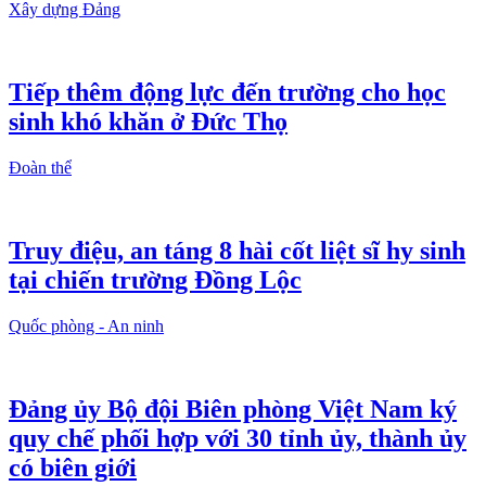
Xây dựng Đảng
Tiếp thêm động lực đến trường cho học
sinh khó khăn ở Đức Thọ
Đoàn thể
Truy điệu, an táng 8 hài cốt liệt sĩ hy sinh
tại chiến trường Đồng Lộc
Quốc phòng - An ninh
Đảng ủy Bộ đội Biên phòng Việt Nam ký
quy chế phối hợp với 30 tỉnh ủy, thành ủy
có biên giới