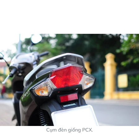
Cụm đèn giống PCX.