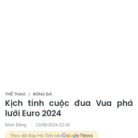
THỂ THAO
BÓNG ĐÁ
Kịch tính cuộc đua Vua phá
lưới Euro 2024
Minh Đăng
12/06/2024 22:16
Theo dõi Báo Hà Tĩnh trên