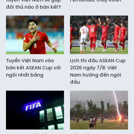
đối thủ nào ở bán kết?
Tuyển Việt Nam vào
Lịch thi đấu ASEAN Cup
bán kết ASEAN Cup với
2026 ngày 7/8: Việt
ngôi nhất bảng
Nam hướng đến ngôi
đầu