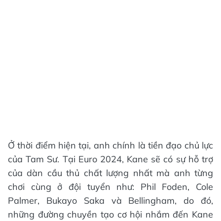
Ở thời điểm hiện tại, anh chính là tiền đạo chủ lực
của Tam Sư. Tại Euro 2024, Kane sẽ có sự hỗ trợ
của dàn cầu thủ chất lượng nhất mà anh từng
chơi cùng ở đội tuyển như: Phil Foden, Cole
Palmer, Bukayo Saka và Bellingham, do đó,
những đường chuyền tạo cơ hội nhắm đến Kane