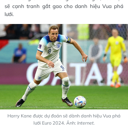
sẽ cạnh tranh gắt gao cho danh hiệu Vua phá
lưới.
Harry Kane được dự đoán sẽ dành danh hiệu Vua phá
lưới Euro 2024. Ảnh:
Internet.