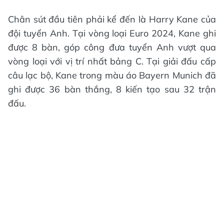
Chân sút đầu tiên phải kể đến là Harry Kane của
đội tuyển Anh. Tại vòng loại Euro 2024, Kane ghi
được 8 bàn, góp công đưa tuyển Anh vượt qua
vòng loại với vị trí nhất bảng C. Tại giải đấu cấp
câu lạc bộ, Kane trong màu áo Bayern Munich đã
ghi được 36 bàn thắng, 8 kiến tạo sau 32 trận
đấu.