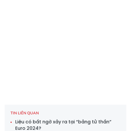
TIN LIÊN QUAN
Liệu có bất ngờ xảy ra tại “bảng tử thần”
Euro 2024?