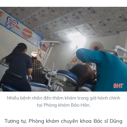
Nhiều bệnh nhân đến thăm khám trong giờ hành chính
tại Phòng khám Bảo Hân.
Tương tự, Phòng khám chuyên khoa Bác sĩ Dũng