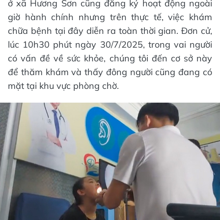
ở xã Hương Sơn cũng đăng ký hoạt động ngoài
giờ hành chính nhưng trên thực tế, việc khám
chữa bệnh tại đây diễn ra toàn thời gian. Đơn cử,
lúc 10h30 phút ngày 30/7/2025, trong vai người
có vấn đề về sức khỏe, chúng tôi đến cơ sở này
để thăm khám và thấy đông người cũng đang có
mặt tại khu vực phòng chờ.