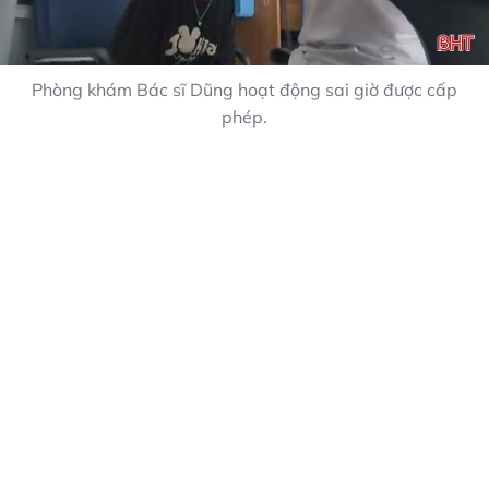
Phòng khám Bác sĩ Dũng hoạt động sai giờ được cấp
phép.