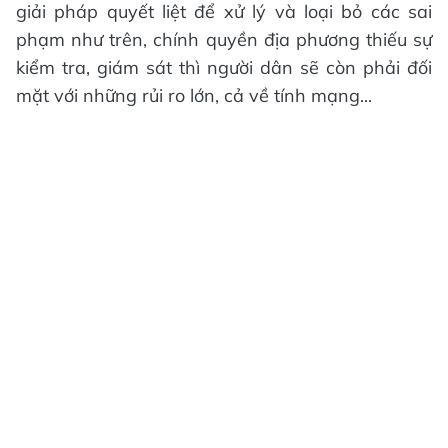
giải pháp quyết liệt để xử lý và loại bỏ các sai
phạm như trên, chính quyền địa phương thiếu sự
kiểm tra, giám sát thì người dân sẽ còn phải đối
mặt với những rủi ro lớn, cả về tính mạng...