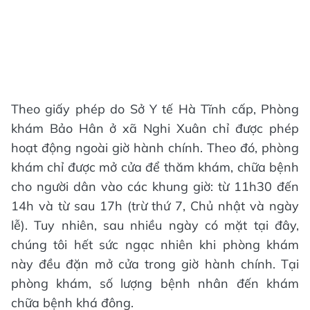
Theo giấy phép do Sở Y tế Hà Tĩnh cấp, Phòng
khám Bảo Hân ở xã Nghi Xuân chỉ được phép
hoạt động ngoài giờ hành chính. Theo đó, phòng
khám chỉ được mở cửa để thăm khám, chữa bệnh
cho người dân vào các khung giờ: từ 11h30 đến
14h và từ sau 17h (trừ thứ 7, Chủ nhật và ngày
lễ). Tuy nhiên, sau nhiều ngày có mặt tại đây,
chúng tôi hết sức ngạc nhiên khi phòng khám
này đều đặn mở cửa trong giờ hành chính. Tại
phòng khám, số lượng bệnh nhân đến khám
chữa bệnh khá đông.