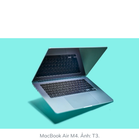
MacBook Air M4. Ảnh: T3.