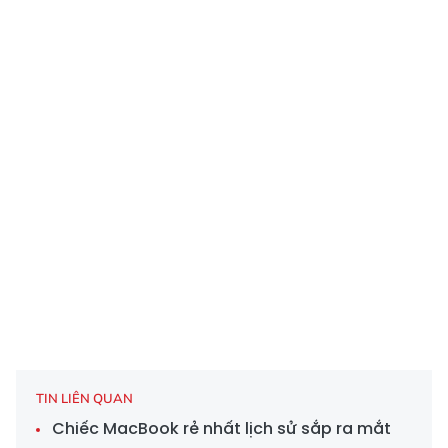
TIN LIÊN QUAN
Chiếc MacBook rẻ nhất lịch sử sắp ra mắt