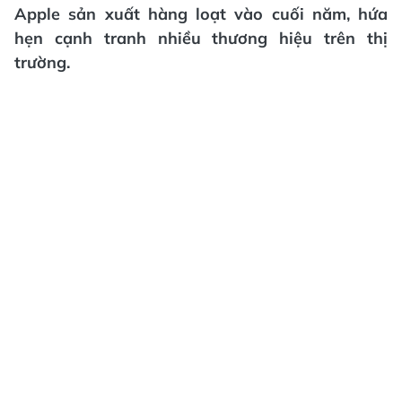
Apple sản xuất hàng loạt vào cuối năm, hứa
hẹn cạnh tranh nhiều thương hiệu trên thị
trường.