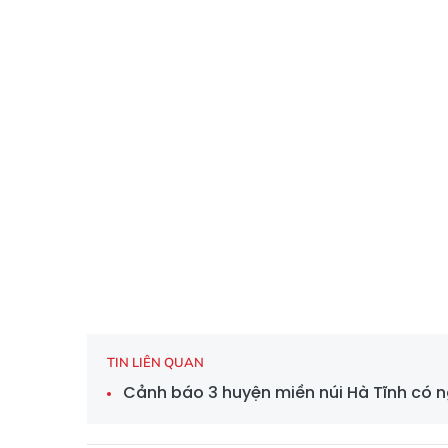
TIN LIÊN QUAN
Cảnh báo 3 huyện miền núi Hà Tĩnh có n