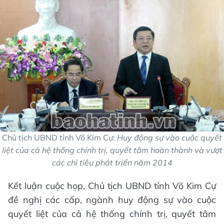
Chủ tịch UBND tỉnh Võ Kim Cự:
Huy động sự vào cuộc quyết
liệt của cả hệ thống chính trị, quyết tâm hoàn thành và vượt
các chỉ tiêu phát triển năm 2014
Kết luận cuộc họp, Chủ tịch UBND tỉnh Võ Kim Cự
đề nghị các cấp, ngành huy động sự vào cuộc
quyết liệt của cả hệ thống chính trị, quyết tâm