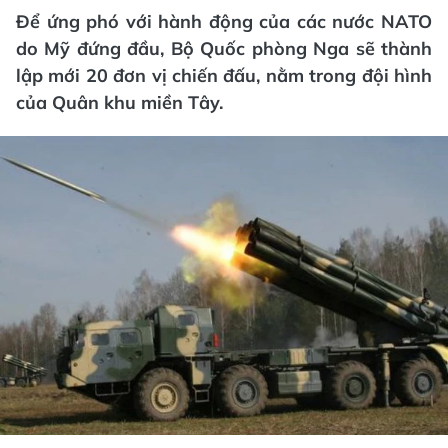
Để ứng phó với hành động của các nước NATO
do Mỹ đứng đầu, Bộ Quốc phòng Nga sẽ thành
lập mới 20 đơn vị chiến đấu, nằm trong đội hình
của Quân khu miền Tây.