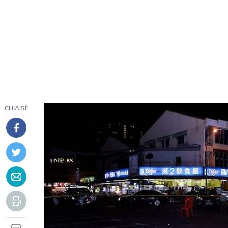
CHIA SẺ