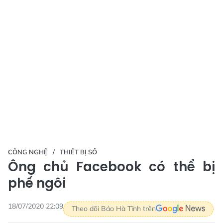
CÔNG NGHỆ
THIẾT BỊ SỐ
Ông chủ Facebook có thể bị
phế ngôi
18/07/2020 22:09
Theo dõi Báo Hà Tĩnh trên