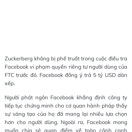
Zuckerberg không bị phế truất trong cuộc điều tra
Facebook vi phạm quyền riêng tư người dùng của
FTC trước đó. Facebook đồng ý trả 5 tỷ USD dàn
xếp.
Người phát ngôn Facebook khẳng định công ty
tiếp tục chứng minh cho cơ quan hành pháp thấy
sự sáng tạo của họ đã mang lại nhiều lựa chọn
hơn cho người dùng. Ngoài ra, Facebook mong
muốn chia sẻ quan điểm về toàn cảnh cạnh