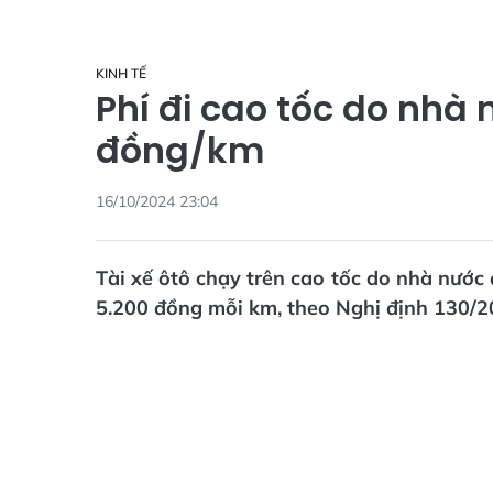
KINH TẾ
Phí đi cao tốc do nhà
đồng/km
16/10/2024 23:04
Tài xế ôtô chạy trên cao tốc do nhà nước 
5.200 đồng mỗi km, theo Nghị định 130/2