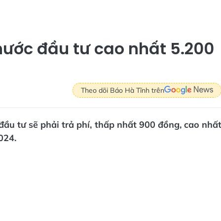
 nước đầu tư cao nhất 5.200
Theo dõi Báo Hà Tĩnh trên
đầu tư sẽ phải trả phí, thấp nhất 900 đồng, cao nhấ
024.