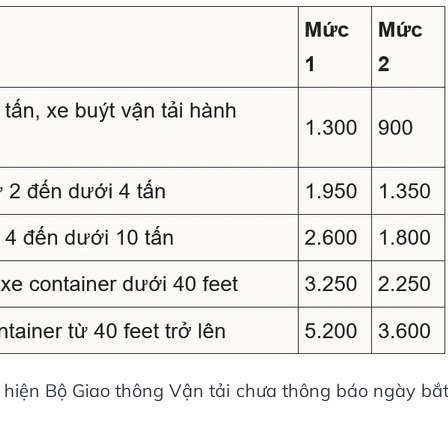
g hiện Bộ Giao thông Vận tải chưa thông báo ngày bắ