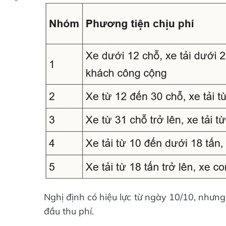
Nghị định có hiệu lực từ ngày 10/10, nhưn
đầu thu phí.