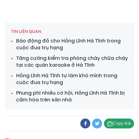
TIN LIÊN QUAN
Báo động đỏ cho Hồng Lĩnh Hà Tĩnh trong
cuộc đua trụ hạng
Tăng cường kiểm tra phòng cháy chữa cháy
tại các quán karaoke ở Hà Tĩnh
Hồng Lĩnh Hà Tĩnh tự làm khó mình trong
cuộc đua trụ hạng
Phung phí nhiều cơ hội, Hồng Lĩnh Hà Tĩnh bị
cầm hòa trên sân nhà
Copy link