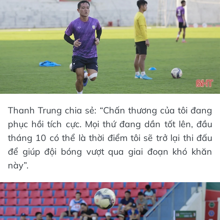
Thanh Trung chia sẻ: “Chấn thương của tôi đang
phục hồi tích cực. Mọi thứ đang dần tốt lên, đầu
tháng 10 có thể là thời điểm tôi sẽ trở lại thi đấu
để giúp đội bóng vượt qua giai đoạn khó khăn
này”.