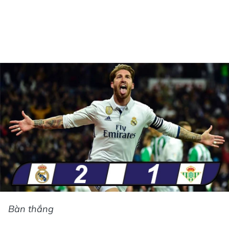
Bàn thắng