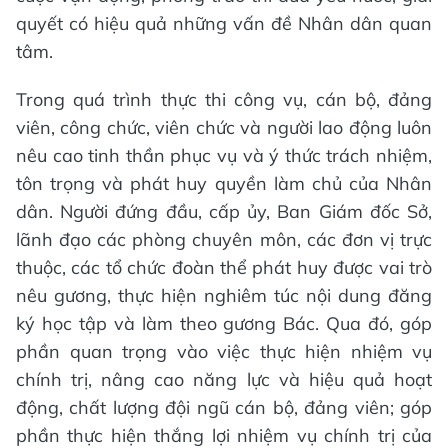
quyết có hiệu quả những vấn đề Nhân dân quan
tâm.
Trong quá trình thực thi công vụ, cán bộ, đảng
viên, công chức, viên chức và người lao động luôn
nêu cao tinh thần phục vụ và ý thức trách nhiệm,
tôn trọng và phát huy quyền làm chủ của Nhân
dân. Người đứng đầu, cấp ủy, Ban Giám đốc Sở,
lãnh đạo các phòng chuyên môn, các đơn vị trực
thuộc, các tổ chức đoàn thể phát huy được vai trò
nêu gương, thực hiện nghiêm túc nội dung đăng
ký học tập và làm theo gương Bác. Qua đó, góp
phần quan trọng vào việc thực hiện nhiệm vụ
chính trị, nâng cao năng lực và hiệu quả hoạt
động, chất lượng đội ngũ cán bộ, đảng viên; góp
phần thực hiện thắng lợi nhiệm vụ chính trị của