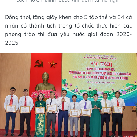
Đồng thời, tặng giấy khen cho 5 tập thể và 34 cá
nhân có thành tích trong tổ chức thực hiện các
phong trào thi đua yêu nước giai đoạn 2020-
2025.