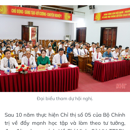
Đại biểu tham dự hội nghị.
Sau 10 năm thực hiện Chỉ thị số 05 của Bộ Chính
trị về đẩy mạnh học tập và làm theo tư tưởng,