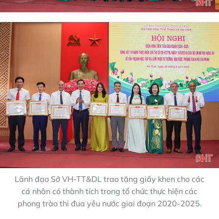
Lãnh đạo Sở VH-TT&DL trao tặng giấy khen cho các
cá nhân có thành tích trong tổ chức thực hiện các
phong trào thi đua yêu nước giai đoạn 2020-2025.