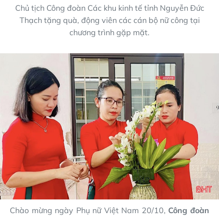
Chủ tịch Công đoàn Các khu kinh tế tỉnh Nguyễn Đức
Thạch tặng quà, động viên các cán bộ nữ công tại
chương trình gặp mặt.
Chào mừng ngày Phụ nữ Việt Nam 20/10,
Công đoàn