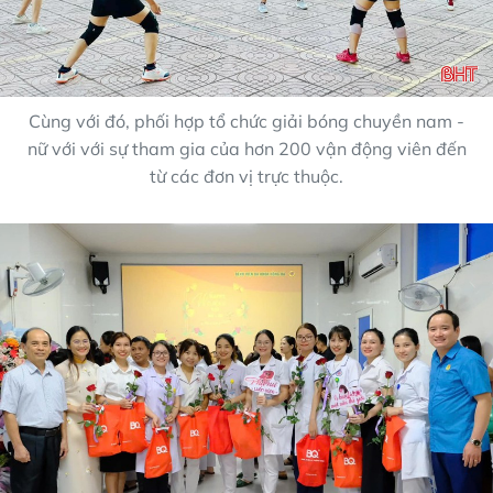
Cùng với đó, phối hợp tổ chức giải bóng chuyền nam -
nữ với với sự tham gia của hơn 200 vận động viên đến
từ các đơn vị trực thuộc.