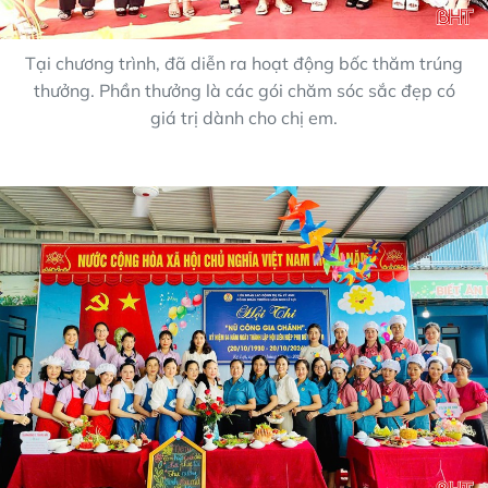
Tại chương trình, đã diễn ra hoạt động bốc thăm trúng
thưởng. Phần thưởng là các gói chăm sóc sắc đẹp có
giá trị dành cho chị em.