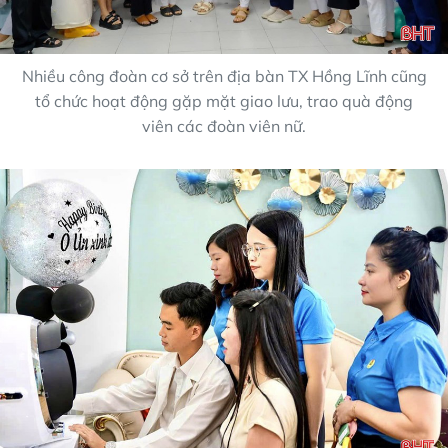
Nhiều công đoàn cơ sở trên địa bàn TX Hồng Lĩnh cũng
tổ chức hoạt động gặp mặt giao lưu, trao quà động
viên các đoàn viên nữ.