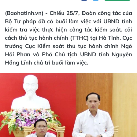
(Baohatinh.vn) - Chiều 25/7, Đoàn công tác của
Bộ Tư pháp đã có buổi làm việc với UBND tỉnh
kiểm tra việc thực hiện công tác kiểm soát, cải
cách thủ tục hành chính (TTHC) tại Hà Tĩnh. Cục
trưởng Cục Kiểm soát thủ tục hành chính Ngô
Hải Phan và Phó Chủ tịch UBND tỉnh Nguyễn
Hồng Lĩnh chủ trì buổi làm việc.