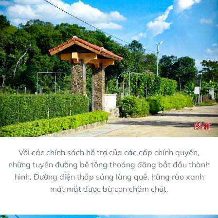
Với các chính sách hỗ trợ của các cấp chính quyền,
những tuyến đường bê tông thoáng đãng bắt đầu thành
hình. Đường điện thắp sáng làng quê, hàng rào xanh
mát mắt được bà con chăm chút.