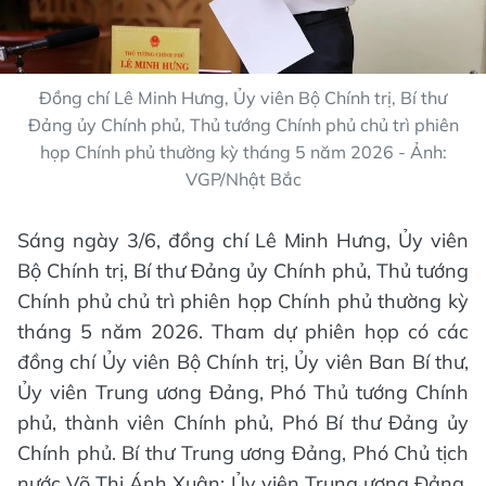
Đồng chí Lê Minh Hưng, Ủy viên Bộ Chính trị, Bí thư
Đảng ủy Chính phủ, Thủ tướng Chính phủ chủ trì phiên
họp Chính phủ thường kỳ tháng 5 năm 2026 - Ảnh:
VGP/Nhật Bắc
Sáng ngày 3/6, đồng chí Lê Minh Hưng, Ủy viên
Bộ Chính trị, Bí thư Đảng ủy Chính phủ, Thủ tướng
Chính phủ chủ trì phiên họp Chính phủ thường kỳ
tháng 5 năm 2026. Tham dự phiên họp có các
đồng chí Ủy viên Bộ Chính trị, Ủy viên Ban Bí thư,
Ủy viên Trung ương Đảng, Phó Thủ tướng Chính
phủ, thành viên Chính phủ, Phó Bí thư Đảng ủy
Chính phủ. Bí thư Trung ương Đảng, Phó Chủ tịch
nước Võ Thị Ánh Xuân; Ủy viên Trung ương Đảng,