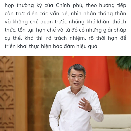
họp thường kỳ của Chính phủ, theo hướng tiếp
cận trực diện các vấn đề, nhìn nhận thẳng thắn
và không chủ quan trước những khó khăn, thách
thức, tồn tại, hạn chế và từ đó có những giải pháp
cụ thể, khả thi, rõ trách nhiệm, rõ thời hạn để
triển khai thực hiện bảo đảm hiệu quả.