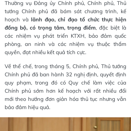
Thường vụ Đảng ủy Chính phủ, Chính phủ, Thủ
tướng Chính phủ đã bám sát chương trình, kế
hoạch và
lãnh đạo, chỉ đạo tổ chức thực hiện
đồng bộ, có trọng tâm, trọng điểm
, đặc biệt là
các nhiệm vụ phát triển KTXH, bảo đảm quốc
phòng, an ninh và các nhiệm vụ thuộc thẩm
quyền, đạt nhiều kết quả tích cực.
Về thể chế, trong tháng 5, Chính phủ, Thủ tướng
Chính phủ đã ban hành 32 nghị định, quyết định
quy phạm, trong đó có Quy chế làm việc của
Chính phủ sớm hơn kế hoạch với rất nhiều đổi
mới theo hướng đơn giản hóa thủ tục nhưng vẫn
bảo đảm hiệu quả.