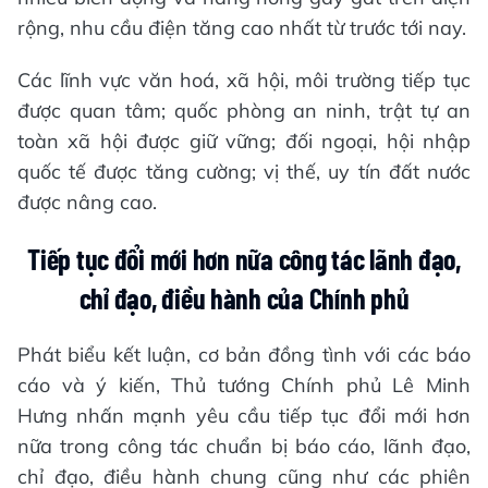
rộng, nhu cầu điện tăng cao nhất từ trước tới nay.
Các lĩnh vực văn hoá, xã hội, môi trường tiếp tục
được quan tâm; quốc phòng an ninh, trật tự an
toàn xã hội được giữ vững; đối ngoại, hội nhập
quốc tế được tăng cường; vị thế, uy tín đất nước
được nâng cao.
Tiếp tục đổi mới hơn nữa công tác lãnh đạo,
chỉ đạo, điều hành của Chính phủ
Phát biểu kết luận, cơ bản đồng tình với các báo
cáo và ý kiến, Thủ tướng Chính phủ Lê Minh
Hưng nhấn mạnh yêu cầu tiếp tục đổi mới hơn
nữa trong công tác chuẩn bị báo cáo, lãnh đạo,
chỉ đạo, điều hành chung cũng như các phiên