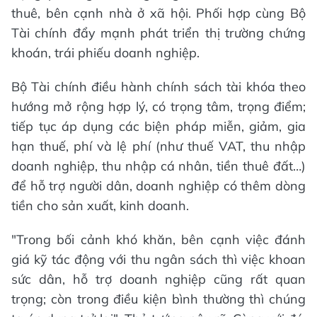
thuê, bên cạnh nhà ở xã hội. Phối hợp cùng Bộ
Tài chính đẩy mạnh phát triển thị trường chứng
khoán, trái phiếu doanh nghiệp.
Bộ Tài chính điều hành chính sách tài khóa theo
hướng mở rộng hợp lý, có trọng tâm, trọng điểm;
tiếp tục áp dụng các biện pháp miễn, giảm, gia
hạn thuế, phí và lệ phí (như thuế VAT, thu nhập
doanh nghiệp, thu nhập cá nhân, tiền thuê đất…)
để hỗ trợ người dân, doanh nghiệp có thêm dòng
tiền cho sản xuất, kinh doanh.
"Trong bối cảnh khó khăn, bên cạnh việc đánh
giá kỹ tác động với thu ngân sách thì việc khoan
sức dân, hỗ trợ doanh nghiệp cũng rất quan
trọng; còn trong điều kiện bình thường thì chúng