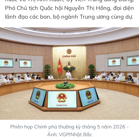
Phó Chủ tịch Quốc hội Nguyễn Thị Hồng, đại diện
lãnh đạo các ban, bộ ngành Trung ương cùng dự.
Phiên họp Chính phủ thường kỳ tháng 5 năm 2026 -
Ảnh: VGP/Nhật Bắc