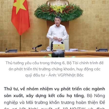
Thủ tướng yêu cầu trong tháng 6, Bộ Tài chính trình đề
án phát triển thị trường chứng khoán, huy động các
quỹ đầu tư - Ảnh: VGP/Nhật Bắc
Thứ tư, về nhóm nhiệm vụ phát triển các ngành
sản xuất, xây dựng kết cấu hạ tầng
, Bộ Nông
nghiệp và Môi trường khẩn trương hoàn thiện Đề