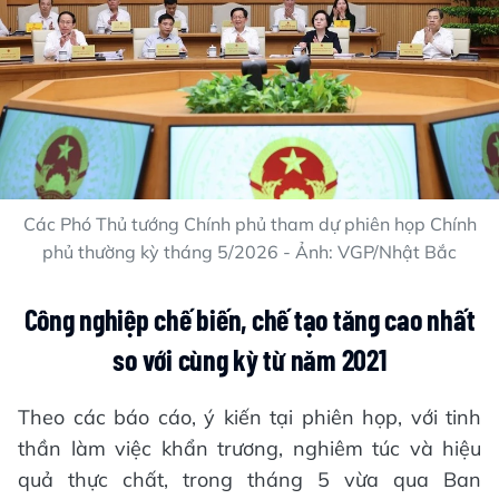
Các Phó Thủ tướng Chính phủ tham dự phiên họp Chính
phủ thường kỳ tháng 5/2026 - Ảnh: VGP/Nhật Bắc
Công nghiệp chế biến, chế tạo tăng cao nhất
so với cùng kỳ từ năm 2021
Theo các báo cáo, ý kiến tại phiên họp, với tinh
thần làm việc khẩn trương, nghiêm túc và hiệu
quả thực chất, trong tháng 5 vừa qua Ban