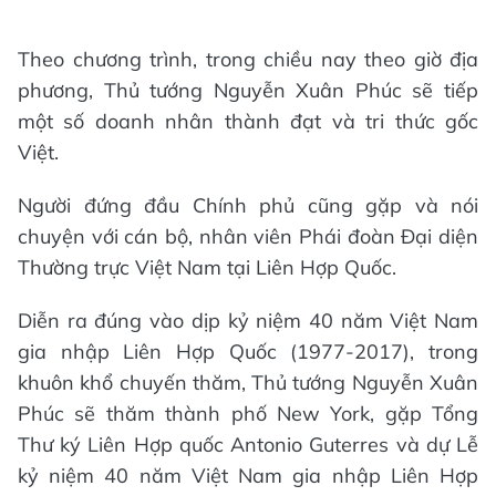
Theo chương trình, trong chiều nay theo giờ địa
phương, Thủ tướng Nguyễn Xuân Phúc sẽ tiếp
một số doanh nhân thành đạt và tri thức gốc
Việt.
Người đứng đầu Chính phủ cũng gặp và nói
chuyện với cán bộ, nhân viên Phái đoàn Đại diện
Thường trực Việt Nam tại Liên Hợp Quốc.
Diễn ra đúng vào dịp kỷ niệm 40 năm Việt Nam
gia nhập Liên Hợp Quốc (1977-2017), trong
khuôn khổ chuyến thăm, Thủ tướng Nguyễn Xuân
Phúc sẽ thăm thành phố New York, gặp Tổng
Thư ký Liên Hợp quốc Antonio Guterres và dự Lễ
kỷ niệm 40 năm Việt Nam gia nhập Liên Hợp