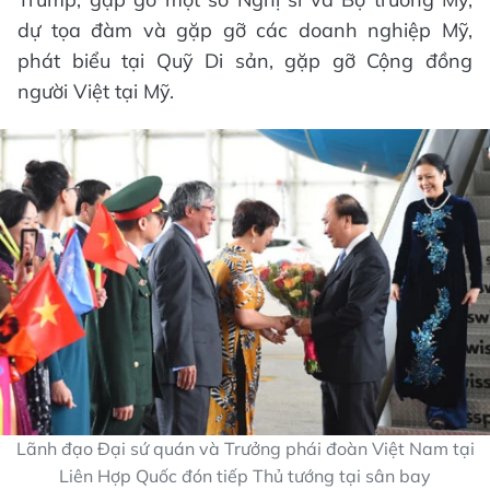
dự tọa đàm và gặp gỡ các doanh nghiệp Mỹ,
phát biểu tại Quỹ Di sản, gặp gỡ Cộng đồng
người Việt tại Mỹ.
Lãnh đạo Đại sứ quán và Trưởng phái đoàn Việt Nam tại
Liên Hợp Quốc đón tiếp Thủ tướng tại sân bay