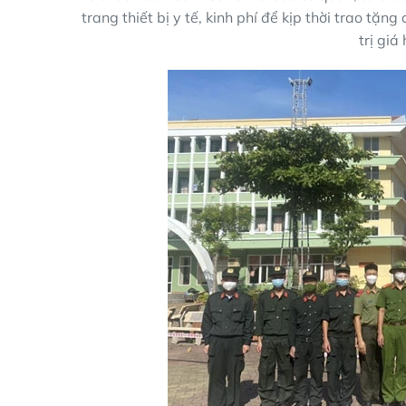
trang thiết bị y tế, kinh phí để kịp thời trao tặn
trị giá