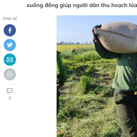
xuống đồng giúp người dân thu hoạch lúa
CHIA SẺ
0