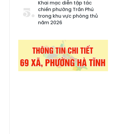
Khai mạc diễn tập tác
chiến phường Trần Phú
trong khu vực phòng thủ
năm 2026