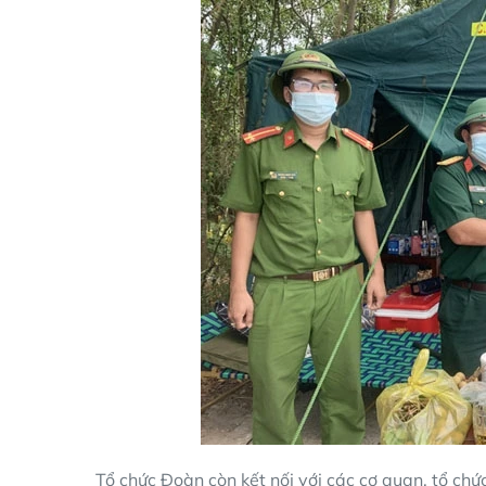
Tổ chức Đoàn còn kết nối với các cơ quan, tổ ch