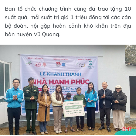
Ban tổ chức chương trình cũng đã trao tặng 10
suất quà, mỗi suất trị giá 1 triệu đồng tới các cán
bộ đoàn, hội gặp hoàn cảnh khó khăn trên địa
bàn huyện Vũ Quang.