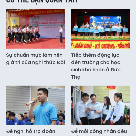
Sự chuẩn mực làm nên
Tiếp thêm động lực
giá trị của nghi thức Đội
đến trường cho học
sinh khó khăn ở Đức
Thọ
Đề nghị hỗ trợ đoàn
Để mỗi công nhân đều