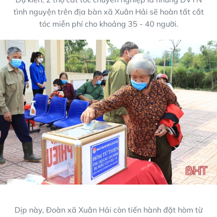
tình nguyện trên địa bàn xã Xuân Hải sẽ hoàn tất cắt
tóc miễn phí cho khoảng 35 - 40 người.
Dịp này, Đoàn xã Xuân Hải còn tiến hành đặt hòm từ