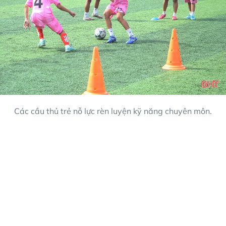
Các cầu thủ trẻ nỗ lực rèn luyện kỹ năng chuyên môn.