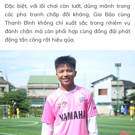
Đặc biệt, với lối chơi càn lướt, dũng mãnh trong
các pha tranh chấp đối kháng, Gia Bảo cùng
Thanh Bình không chỉ xuất sắc trong nhiệm vụ
đánh chặn mà còn phối hợp cùng đồng đội phát
động tấn công rất hiệu qủa.