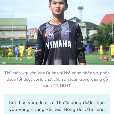
Thủ môn Nguyễn Văn Duẫn với khả năng phản xạ, phán
đoán tốt được coi là chốt chặn an toàn trong khung gỗ
của U13 HLHT.
Kết thúc vòng loại, có 16 đội bóng được chọn
vào vòng chung kết Giải Bóng đá U13 toàn