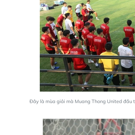
Đây là mùa giải mà Muang Thong United đầu tư