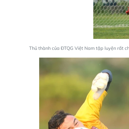
Thủ thành của ĐTQG Việt Nam tập luyện rất c