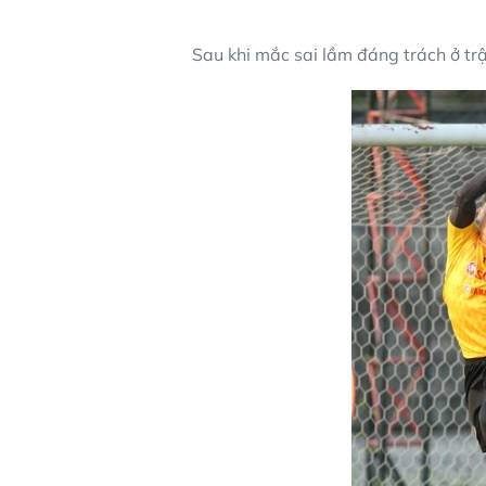
Sau khi mắc sai lầm đáng trách ở tr