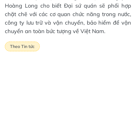
Hoàng Long cho biết Đại sứ quán sẽ phối hợp
chặt chẽ với các cơ quan chức năng trong nước,
công ty lưu trữ và vận chuyển, bảo hiểm để vận
chuyển an toàn bức tượng về Việt Nam.
Theo Tin tức