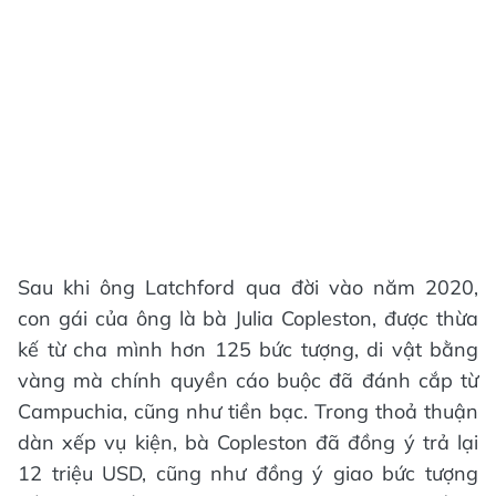
Sau khi ông Latchford qua đời vào năm 2020,
con gái của ông là bà Julia Copleston, được thừa
kế từ cha mình hơn 125 bức tượng, di vật bằng
vàng mà chính quyền cáo buộc đã đánh cắp từ
Campuchia, cũng như tiền bạc. Trong thoả thuận
dàn xếp vụ kiện, bà Copleston đã đồng ý trả lại
12 triệu USD, cũng như đồng ý giao bức tượng