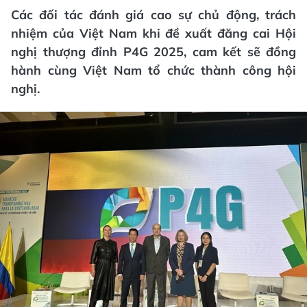
Các đối tác đánh giá cao sự chủ động, trách
nhiệm của Việt Nam khi đề xuất đăng cai Hội
nghị thượng đỉnh P4G 2025, cam kết sẽ đồng
hành cùng Việt Nam tổ chức thành công hội
nghị.