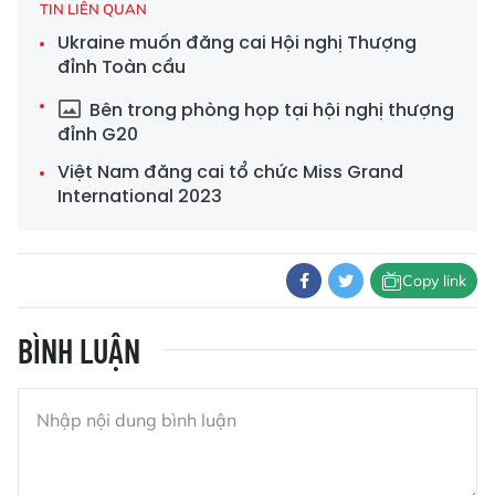
TIN LIÊN QUAN
Ukraine muốn đăng cai Hội nghị Thượng
đỉnh Toàn cầu
Bên trong phòng họp tại hội nghị thượng
đỉnh G20
Việt Nam đăng cai tổ chức Miss Grand
International 2023
Copy link
BÌNH LUẬN