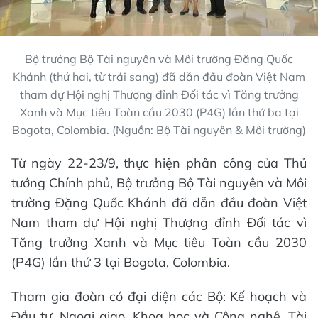
Bộ trưởng Bộ Tài nguyên và Môi trường Đặng Quốc
Khánh (thứ hai, từ trái sang) đã dẫn đầu đoàn Việt Nam
tham dự Hội nghị Thượng đỉnh Đối tác vì Tăng trưởng
Xanh và Mục tiêu Toàn cầu 2030 (P4G) lần thứ ba tại
Bogota, Colombia. (Nguồn: Bộ Tài nguyên & Môi trường)
Từ ngày 22-23/9, thực hiện phân công của Thủ
tướng Chính phủ, Bộ trưởng Bộ Tài nguyên và Môi
trường Đặng Quốc Khánh đã dẫn đầu đoàn Việt
Nam tham dự Hội nghị Thượng đỉnh Đối tác vì
Tăng trưởng Xanh và Mục tiêu Toàn cầu 2030
(P4G) lần thứ 3 tại Bogota, Colombia.
Tham gia đoàn có đại diện các Bộ: Kế hoạch và
Đầu tư, Ngoại giao, Khoa học và Công nghệ, Tài