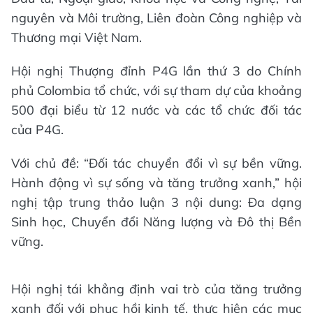
nguyên và Môi trường, Liên đoàn Công nghiệp và
Thương mại Việt Nam.
Hội nghị Thượng đỉnh P4G lần thứ 3 do Chính
phủ Colombia tổ chức, với sự tham dự của khoảng
500 đại biểu từ 12 nước và các tổ chức đối tác
của P4G.
Với chủ đề: “Đối tác chuyển đổi vì sự bền vững.
Hành động vì sự sống và tăng trưởng xanh,” hội
nghị tập trung thảo luận 3 nội dung: Đa dạng
Sinh học, Chuyển đổi Năng lượng và Đô thị Bền
vững.
Hội nghị tái khẳng định vai trò của tăng trưởng
xanh đối với phục hồi kinh tế, thực hiện các mục