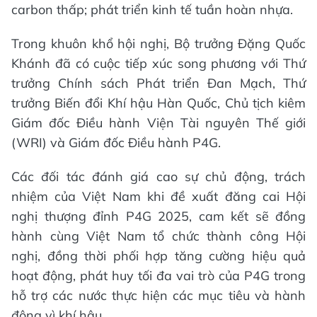
carbon thấp; phát triển kinh tế tuần hoàn nhựa.
Trong khuôn khổ hội nghị, Bộ trưởng Đặng Quốc
Khánh đã có cuộc tiếp xúc song phương với Thứ
trưởng Chính sách Phát triển Đan Mạch, Thứ
trưởng Biến đổi Khí hậu Hàn Quốc, Chủ tịch kiêm
Giám đốc Điều hành Viện Tài nguyên Thế giới
(WRI) và Giám đốc Điều hành P4G.
Các đối tác đánh giá cao sự chủ động, trách
nhiệm của Việt Nam khi đề xuất đăng cai Hội
nghị thượng đỉnh P4G 2025, cam kết sẽ đồng
hành cùng Việt Nam tổ chức thành công Hội
nghị, đồng thời phối hợp tăng cường hiệu quả
hoạt động, phát huy tối đa vai trò của P4G trong
hỗ trợ các nước thực hiện các mục tiêu và hành
động vì khí hậu.