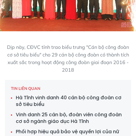
Dịp này, CĐVC tỉnh trao biểu trưng "Cán bộ công đoàn
cơ sở tiêu biểu" cho 29 cán bộ công đoàn có thành tích
xuất sắc trong hoạt động công đoàn giai đoạn 2016 -
2018
TIN LIÊN QUAN
Hà Tĩnh vinh danh 40 cán bộ công đoàn cơ
sở tiêu biểu
Vinh danh 25 cán bộ, đoàn viên công đoàn
cơ sở ngành giáo dục Hà Tĩnh
Phối hợp hiệu quả bảo vệ quyền lợi của nữ