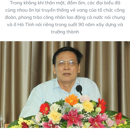
Trong không khí thân mật, đầm ấm, các đại biểu đã
cùng nhau ôn lại truyền thống vẻ vang của tổ chức công
đoàn, phong trào công nhân lao động cả nước nói chung
và ở Hà Tĩnh nói riêng trong suốt 90 năm xây dựng và
trưởng thành