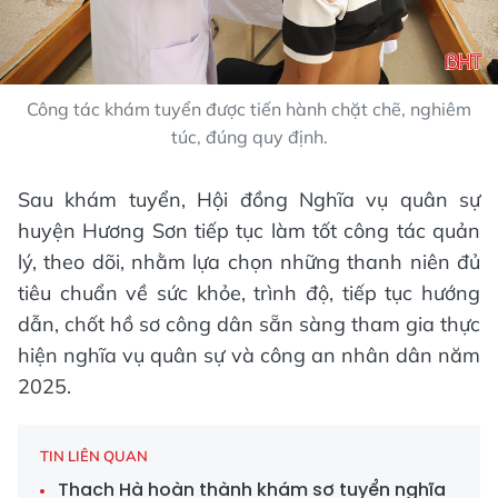
Công tác khám tuyển được tiến hành chặt chẽ, nghiêm
túc, đúng quy định.
Sau khám tuyển, Hội đồng Nghĩa vụ quân sự
huyện Hương Sơn tiếp tục làm tốt công tác quản
lý, theo dõi, nhằm lựa chọn những thanh niên đủ
tiêu chuẩn về sức khỏe, trình độ, tiếp tục hướng
dẫn, chốt hồ sơ công dân sẵn sàng tham gia thực
hiện nghĩa vụ quân sự và công an nhân dân năm
2025.
TIN LIÊN QUAN
Thạch Hà hoàn thành khám sơ tuyển nghĩa