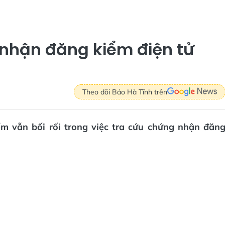
 nhận đăng kiểm điện tử
Theo dõi Báo Hà Tĩnh trên
ểm vẫn bối rối trong việc tra cứu chứng nhận đăn