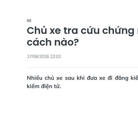
XE
Chủ xe tra cứu chứng
cách nào?
17/06/2026 22:02
Nhiều chủ xe sau khi đưa xe đi đăng ki
kiểm điện tử.