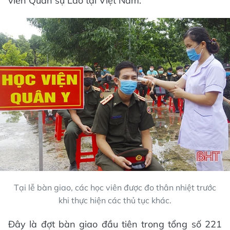
viên Quân sự Lào tại Việt Nam.
Tại lễ bàn giao, các học viên được đo thân nhiệt trước
khi thực hiện các thủ tục khác.
Đây là đợt bàn giao đầu tiên trong tổng số 221