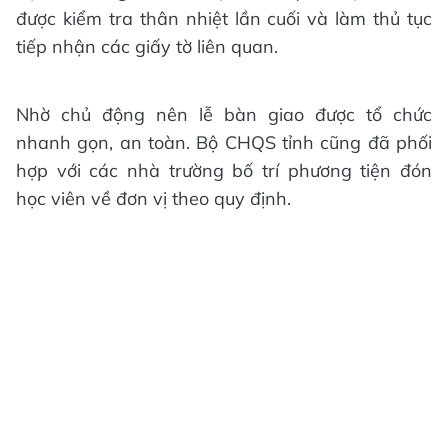
được kiểm tra thân nhiệt lần cuối và làm thủ tục
tiếp nhận các giấy tờ liên quan.
Nhờ chủ động nên lễ bàn giao được tổ chức
nhanh gọn, an toàn. Bộ CHQS tỉnh cũng đã phối
hợp với các nhà trường bố trí phương tiện đón
học viên về đơn vị theo quy định.