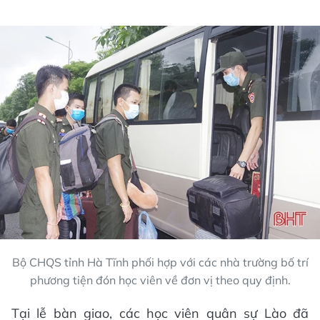
Bộ CHQS tỉnh Hà Tĩnh phối hợp với các nhà trường bố trí
phương tiện đón học viên về đơn vị theo quy định.
Tại lễ bàn giao, các học viên quân sự Lào đã