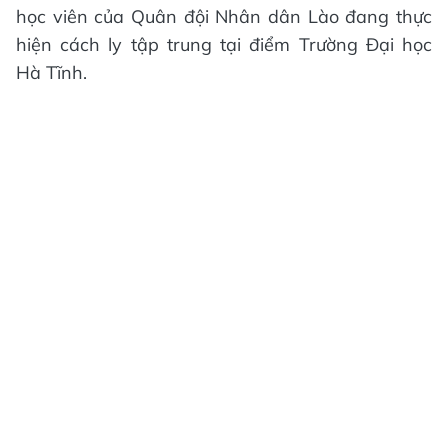
học viên của Quân đội Nhân dân Lào đang thực
hiện cách ly tập trung tại điểm Trường Đại học
Hà Tĩnh.