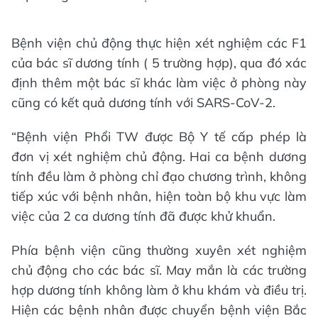
Bệnh viện chủ động thực hiện xét nghiệm các F1
của bác sĩ dương tính ( 5 trường hợp), qua đó xác
định thêm một bác sĩ khác làm việc ở phòng này
cũng có kết quả dương tính với SARS-CoV-2.
“Bệnh viện Phổi TW được Bộ Y tế cấp phép là
đơn vị xét nghiệm chủ động. Hai ca bệnh dương
tính đều làm ở phòng chỉ đạo chương trình, không
tiếp xúc với bệnh nhân, hiện toàn bộ khu vực làm
việc của 2 ca dương tính đã được khử khuẩn.
Phía bệnh viện cũng thường xuyên xét nghiệm
chủ động cho các bác sĩ. May mắn là các trường
hợp dương tính không làm ở khu khám và điều trị.
Hiện các bệnh nhân được chuyển bệnh viện Bắc