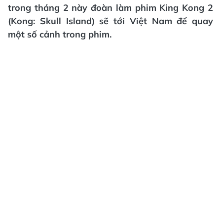
trong tháng 2 này đoàn làm phim King Kong 2
(Kong: Skull Island) sẽ tới Việt Nam để quay
một số cảnh trong phim.