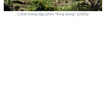
Cảnh trong tập phim "King Kong" (2005)