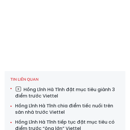
TIN LIÊN QUAN
Hồng Lĩnh Hà Tĩnh đặt mục tiêu giành 3
điểm trước Viettel
Hồng Lĩnh Hà Tĩnh chia điểm tiếc nuối trên
sân nhà trước Viettel
Hồng Lĩnh Hà Tĩnh tiếp tục đặt mục tiêu có
điểm trước “ông lớn” Viettel