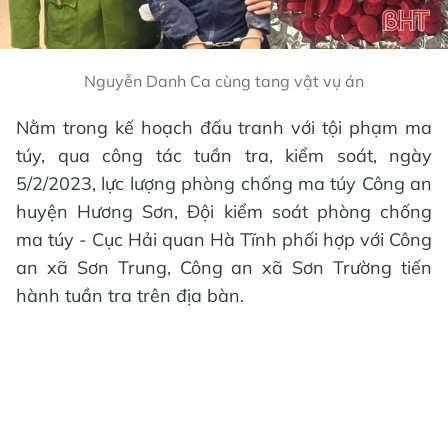
Nguyễn Danh Ca cùng tang vật vụ án
Nằm trong kế hoạch đấu tranh với tội phạm ma
túy, qua công tác tuần tra, kiểm soát, ngày
5/2/2023, lực lượng phòng chống ma túy Công an
huyện Hương Sơn, Đội kiểm soát phòng chống
ma túy - Cục Hải quan Hà Tĩnh phối hợp với Công
an xã Sơn Trung, Công an xã Sơn Trường tiến
hành tuần tra trên địa bàn.