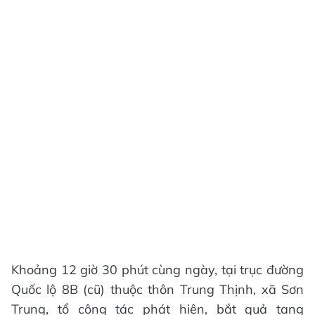
Khoảng 12 giờ 30 phút cùng ngày, tại trục đường
Quốc lộ 8B (cũ) thuộc thôn Trung Thịnh, xã Sơn
Trung, tổ công tác phát hiện, bắt quả tang