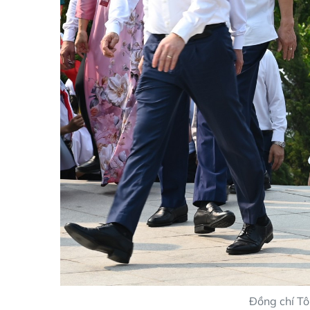
Đồng chí Tô