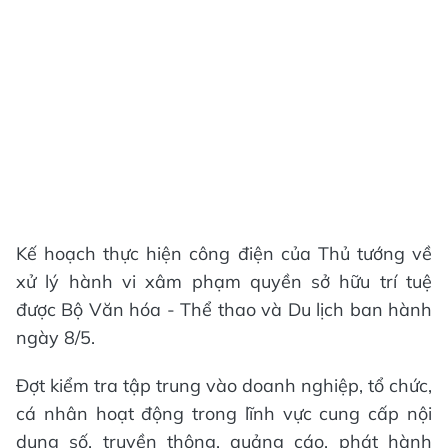
Kế hoạch thực hiện công điện của Thủ tướng về
xử lý hành vi xâm phạm quyền sở hữu trí tuệ
được Bộ Văn hóa - Thể thao và Du lịch ban hành
ngày 8/5.
Đợt kiểm tra tập trung vào doanh nghiệp, tổ chức,
cá nhân hoạt động trong lĩnh vực cung cấp nội
dung số, truyền thông, quảng cáo, phát hành