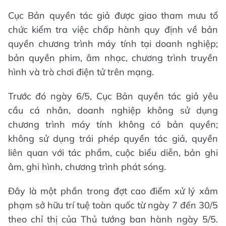
Cục Bản quyền tác giả được giao tham mưu tổ
chức kiểm tra việc chấp hành quy định về bản
quyền chương trình máy tính tại doanh nghiệp;
bản quyền phim, âm nhạc, chương trình truyền
hình và trò chơi điện tử trên mạng.
Trước đó ngày 6/5, Cục Bản quyền tác giả yêu
cầu cá nhân, doanh nghiệp không sử dụng
chương trình máy tính không có bản quyền;
không sử dụng trái phép quyền tác giả, quyền
liên quan với tác phẩm, cuộc biểu diễn, bản ghi
âm, ghi hình, chương trình phát sóng.
Đây là một phần trong đợt cao điểm xử lý xâm
phạm sở hữu trí tuệ toàn quốc từ ngày 7 đến 30/5
theo chỉ thị của Thủ tướng ban hành ngày 5/5.