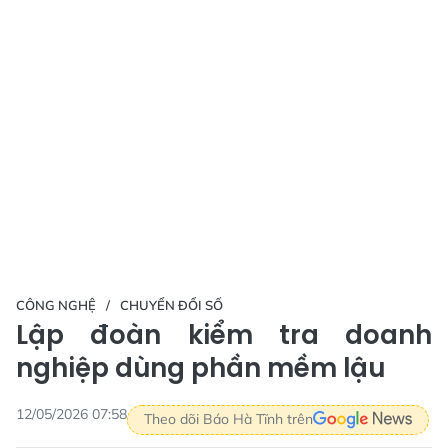
CÔNG NGHỆ
CHUYỂN ĐỔI SỐ
Lập đoàn kiểm tra doanh
nghiệp dùng phần mềm lậu
12/05/2026 07:58
Theo dõi Báo Hà Tĩnh trên