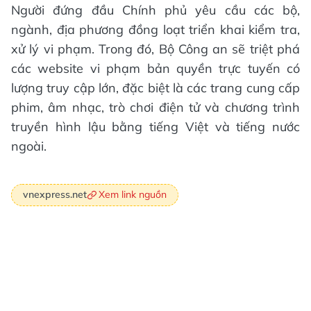
Người đứng đầu Chính phủ yêu cầu các bộ,
ngành, địa phương đồng loạt triển khai kiểm tra,
xử lý vi phạm. Trong đó, Bộ Công an sẽ triệt phá
các website vi phạm bản quyền trực tuyến có
lượng truy cập lớn, đặc biệt là các trang cung cấp
phim, âm nhạc, trò chơi điện tử và chương trình
truyền hình lậu bằng tiếng Việt và tiếng nước
ngoài.
Xem link nguồn
vnexpress.net