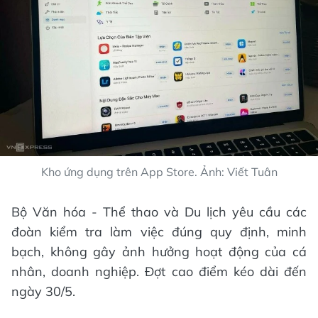
Kho ứng dụng trên App Store. Ảnh: Viết Tuân
Bộ Văn hóa - Thể thao và Du lịch yêu cầu các
đoàn kiểm tra làm việc đúng quy định, minh
bạch, không gây ảnh hưởng hoạt động của cá
nhân, doanh nghiệp. Đợt cao điểm kéo dài đến
ngày 30/5.