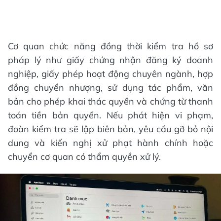
Cơ quan chức năng đồng thời kiểm tra hồ sơ
pháp lý như giấy chứng nhận đăng ký doanh
nghiệp, giấy phép hoạt động chuyên ngành, hợp
đồng chuyển nhượng, sử dụng tác phẩm, văn
bản cho phép khai thác quyền và chứng từ thanh
toán tiền bản quyền. Nếu phát hiện vi phạm,
đoàn kiểm tra sẽ lập biên bản, yêu cầu gỡ bỏ nội
dung và kiến nghị xử phạt hành chính hoặc
chuyển cơ quan có thẩm quyền xử lý.