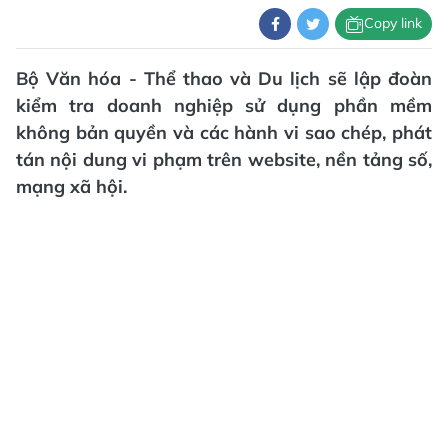
Copy link
Bộ Văn hóa - Thể thao và Du lịch sẽ lập đoàn
kiểm tra doanh nghiệp sử dụng phần mềm
không bản quyền và các hành vi sao chép, phát
tán nội dung vi phạm trên website, nền tảng số,
mạng xã hội.