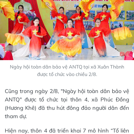
Ngày hội toàn dân bảo vệ ANTQ tại xã Xuân Thành
được tổ chức vào chiều 2/8.
Cũng trong ngày 2/8, "Ngày hội toàn dân bảo vệ
ANTQ" được tổ chức tại thôn 4, xã Phúc Đồng
(Hương Khê) đã thu hút đông đảo người dân đến
tham dự.
Hiện nay, thôn 4 đã triển khai 7 mô hình “Tổ liên