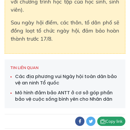
với chương trình học tập của học sinh, sinh
viên).
Sau ngày hội điểm, các thôn, tổ dân phố sẽ
đồng loạt tổ chức ngày hội, đảm bảo hoàn
thành trước 17/8.
TIN LIÊN QUAN
Các địa phương vui Ngày hội toàn dân bảo
vệ an ninh Tổ quốc
Mô hình đảm bảo ANTT ở cơ sở góp phần
bảo vệ cuộc sống bình yên cho Nhân dân
Copy link