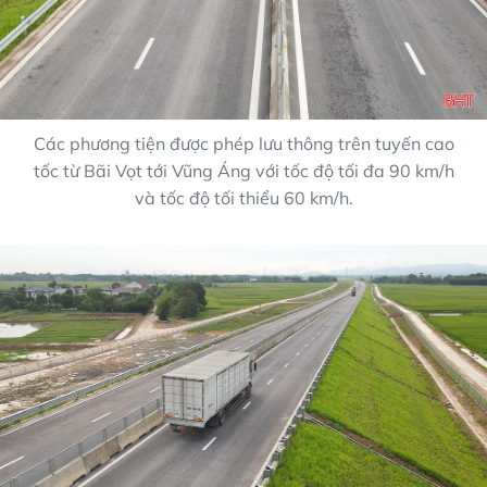
Các phương tiện được phép lưu thông trên tuyến cao
tốc từ Bãi Vọt tới Vũng Áng với tốc độ tối đa 90 km/h
và tốc độ tối thiểu 60 km/h.