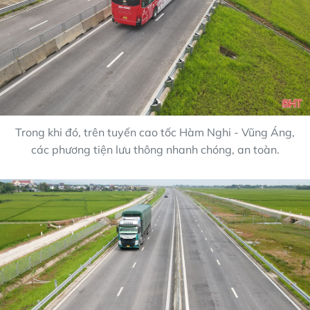
Trong khi đó, trên tuyến cao tốc Hàm Nghi - Vũng Áng,
các phương tiện lưu thông nhanh chóng, an toàn.