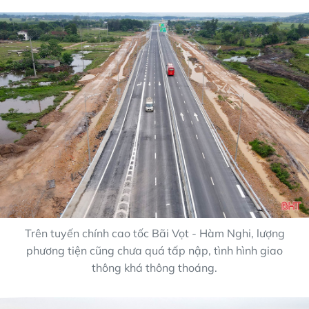
Trên tuyến chính cao tốc Bãi Vọt - Hàm Nghi, lượng
phương tiện cũng chưa quá tấp nập, tình hình giao
thông khá thông thoáng.