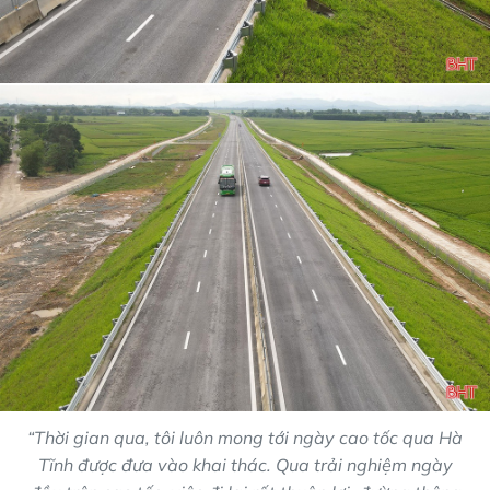
“Thời gian qua, tôi luôn mong tới ngày cao tốc qua Hà
Tĩnh được đưa vào khai thác. Qua trải nghiệm ngày