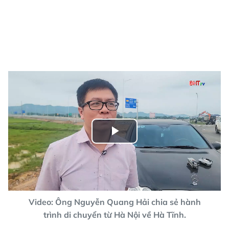
Play
Video
Video: Ông Nguyễn Quang Hải chia sẻ hành
trình di chuyển từ Hà Nội về Hà Tĩnh.