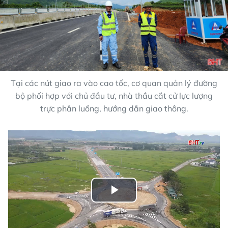
Tại các nút giao ra vào cao tốc, cơ quan quản lý đường
bộ phối hợp với chủ đầu tư, nhà thầu cắt cử lực lượng
trực phân luồng, hướng dẫn giao thông.
Play
Video