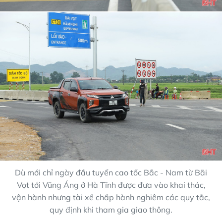
Dù mới chỉ ngày đầu tuyến cao tốc Bắc - Nam từ Bãi
Vọt tới Vũng Áng ở Hà Tĩnh được đưa vào khai thác,
vận hành nhưng tài xế chấp hành nghiêm các quy tắc,
quy định khi tham gia giao thông.