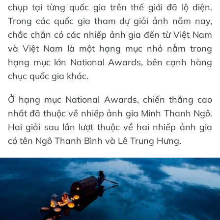
chụp tại từng quốc gia trên thế giới đã lộ diện.
Trong các quốc gia tham dự giải ảnh năm nay,
chắc chắn có các nhiếp ảnh gia đến từ Việt Nam
và Việt Nam là một hạng mục nhỏ nằm trong
hạng mục lớn National Awards, bên cạnh hàng
chục quốc gia khác.
Ở hạng mục National Awards, chiến thắng cao
nhất đã thuộc về nhiếp ảnh gia Minh Thanh Ngô.
Hai giải sau lần lượt thuộc về hai nhiếp ảnh gia
có tên Ngô Thanh Bình và Lê Trung Hưng.