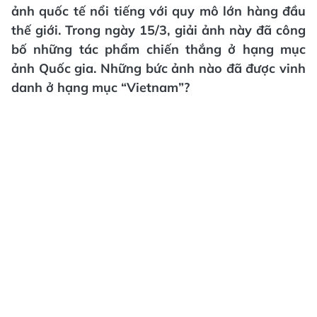
ảnh quốc tế nổi tiếng với quy mô lớn hàng đầu
thế giới. Trong ngày 15/3, giải ảnh này đã công
bố những tác phẩm chiến thắng ở hạng mục
ảnh Quốc gia. Những bức ảnh nào đã được vinh
danh ở hạng mục “Vietnam”?