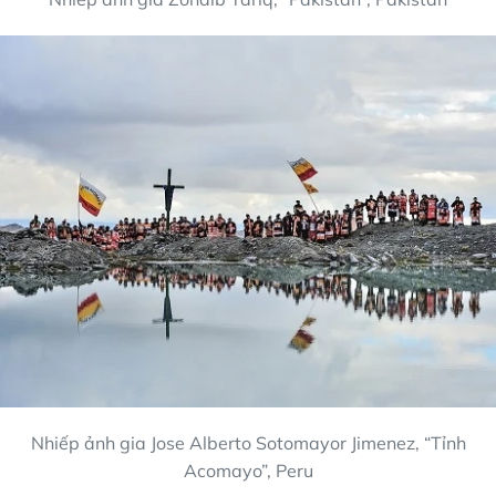
Nhiếp ảnh gia Jose Alberto Sotomayor Jimenez, “Tỉnh
Acomayo”, Peru