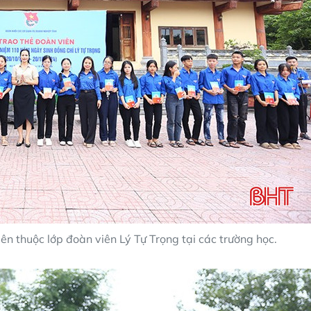
ên thuộc lớp đoàn viên Lý Tự Trọng tại các trường học.