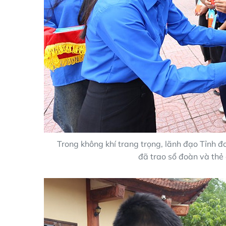
Trong không khí trang trọng, lãnh đạo Tỉnh
đã trao sổ đoàn và thẻ 