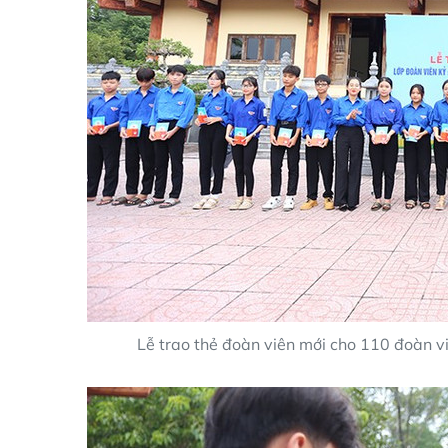
Lễ trao thẻ đoàn viên mới cho 110 đoàn vi