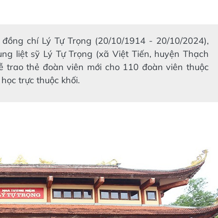
đồng chí Lý Tự Trọng (20/10/1914 - 20/10/2024),
ng liệt sỹ Lý Tự Trọng (xã Việt Tiến, huyện Thạch
 trao thẻ đoàn viên mới cho 110 đoàn viên thuộc
học trực thuộc khối.