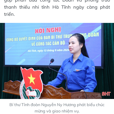
thanh thiếu nhi tỉnh Hà Tĩnh ngày càng phát
triển.
Bí thư Tỉnh đoàn Nguyễn Ny Hương phát biểu chúc
mừng và giao nhiệm vụ.