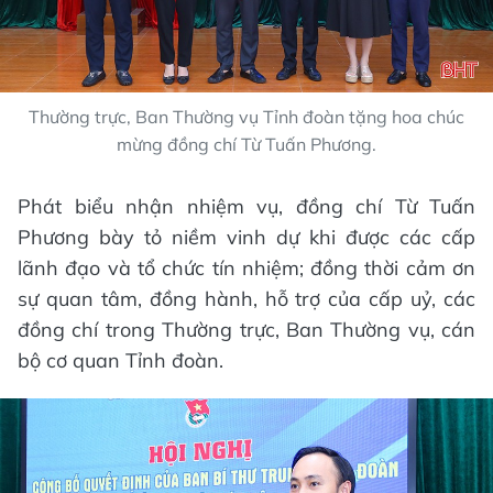
Thường trực, Ban Thường vụ Tỉnh đoàn tặng hoa chúc
mừng đồng chí Từ Tuấn Phương.
Phát biểu nhận nhiệm vụ, đồng chí Từ Tuấn
Phương bày tỏ niềm vinh dự khi được các cấp
lãnh đạo và tổ chức tín nhiệm; đồng thời cảm ơn
sự quan tâm, đồng hành, hỗ trợ của cấp uỷ, các
đồng chí trong Thường trực, Ban Thường vụ, cán
bộ cơ quan Tỉnh đoàn.