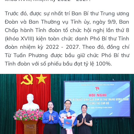
Trước đó, được sự nhất trí Ban Bí thư Trung ương
Đoàn và Ban Thường vụ Tỉnh ủy, ngày 9/9, Ban
Chấp hành Tỉnh đoàn tổ chức hội nghị lần thứ 8
(khóa XVIII) kiện toàn chức danh Phó Bí thư Tỉnh
đoàn nhiệm kỳ 2022 - 2027. Theo đó, đồng chí
Từ Tuấn Phương được bầu giữ chức Phó Bí thư
Tỉnh đoàn với số phiếu bầu đạt tỷ lệ 100%.