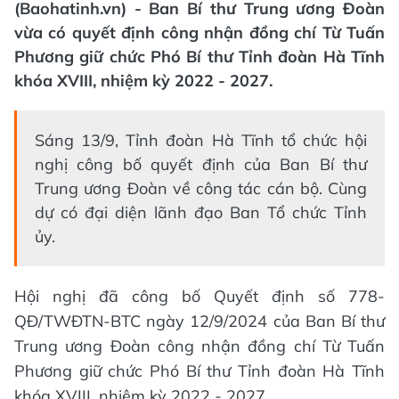
(Baohatinh.vn) - Ban Bí thư Trung ương Đoàn
vừa có quyết định công nhận đồng chí Từ Tuấn
Phương giữ chức Phó Bí thư Tỉnh đoàn Hà Tĩnh
khóa XVIII, nhiệm kỳ 2022 - 2027.
Sáng 13/9, Tỉnh đoàn Hà Tĩnh tổ chức hội
nghị công bố quyết định của Ban Bí thư
Trung ương Đoàn về công tác cán bộ. Cùng
dự có đại diện lãnh đạo Ban Tổ chức Tỉnh
ủy.
Hội nghị đã công bố Quyết định số 778-
QĐ/TWĐTN-BTC ngày 12/9/2024 của Ban Bí thư
Trung ương Đoàn công nhận đồng chí Từ Tuấn
Phương giữ chức Phó Bí thư Tỉnh đoàn Hà Tĩnh
khóa XVIII, nhiệm kỳ 2022 - 2027.