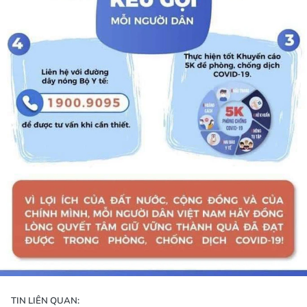
TIN LIÊN QUAN: