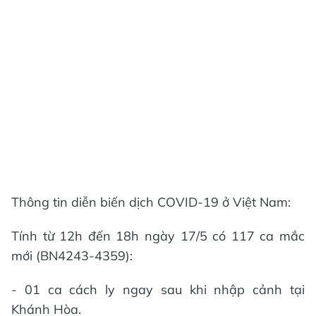
Thông tin diễn biến dịch COVID-19 ở Việt Nam:
Tính từ 12h đến 18h ngày 17/5 có 117 ca mắc
mới (BN4243-4359):
- 01 ca cách ly ngay sau khi nhập cảnh tại
Khánh Hòa.