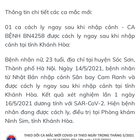
Thông tin chi tiết các ca mắc mới:
01 ca cách ly ngay sau khi nhập cảnh - CA
BỆNH BN4258 được cách ly ngay sau khi nhập
cảnh tại tỉnh Khánh Hòa:
Bệnh nhân nữ, 23 tuổi, địa chỉ tại huyện Sóc Sơn,
Thành phố Hà Nội. Ngày 14/5/2021, bệnh nhân
từ Nhật Bản nhập cảnh Sân bay Cam Ranh và
được cách ly ngay sau khi nhập cảnh tại tỉnh
Khánh Hòa. Kết quả xét nghiệm lần 1 ngày
16/5/2021 dương tính với SAR-CoV-2. Hiện bệnh
nhân đang được cách ly, điều trị tại Phòng khám
Ninh Sim, tỉnh Khánh Hòa.