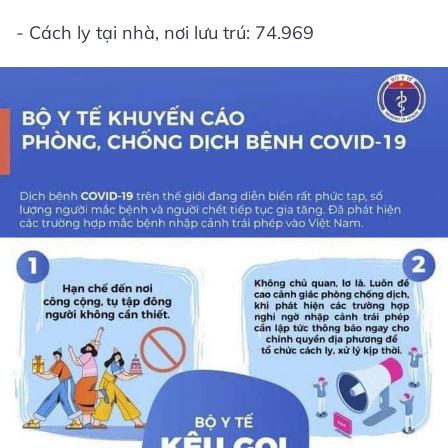
- Cách ly tại nhà, nơi lưu trú: 74.969