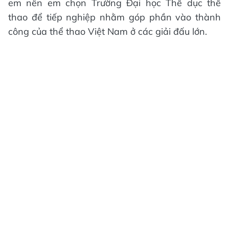
em nên em chọn Trường Đại học Thể dục thể
thao để tiếp nghiệp nhằm góp phần vào thành
công của thể thao Việt Nam ở các giải đấu lớn.