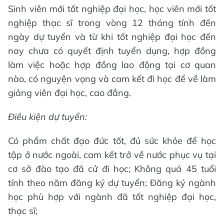
Sinh viên mới tốt nghiệp đại học, học viên mới tốt
nghiệp thạc sĩ trong vòng 12 tháng tính đến
ngày dự tuyển và từ khi tốt nghiệp đại học đến
nay chưa có quyết định tuyển dụng, hợp đồng
làm việc hoặc hợp đồng lao động tại cơ quan
nào, có nguyện vọng và cam kết đi học để về làm
giảng viên đại học, cao đẳng.
Điều kiện dự tuyển:
Có phẩm chất đạo đức tốt, đủ sức khỏe để học
tập ở nước ngoài, cam kết trở về nước phục vụ tại
cơ sở đào tạo đã cử đi học; Không quá 45 tuổi
tính theo năm đăng ký dự tuyển; Đăng ký ngành
học phù hợp với ngành đã tốt nghiệp đại học,
thạc sĩ;