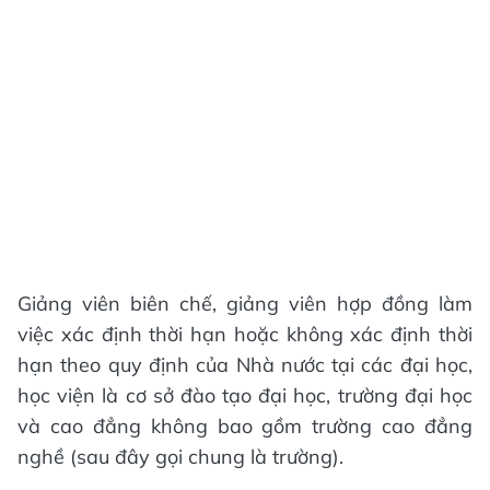
Giảng viên biên chế, giảng viên hợp đồng làm
việc xác định thời hạn hoặc không xác định thời
hạn theo quy định của Nhà nước tại các đại học,
học viện là cơ sở đào tạo đại học, trường đại học
và cao đẳng không bao gồm trường cao đẳng
nghề (sau đây gọi chung là trường).