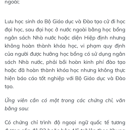
ngoài;
Lưu học sinh do Bộ Giáo dục và Đào tạo cử đi học
đại học, sau đại học ở nước ngoài bằng học bổng
ngân sách Nhà nước hoặc diện Hiệp định nhưng
không hoàn thành khóa học, vi phạm quy định
của người được hưởng học bổng có sử dụng ngân
sách Nhà nước, phải bồi hoàn kinh phí đào tạo
hoặc đã hoàn thành khóa học nhưng không thực
hiện báo cáo tốt nghiệp với Bộ Giáo dục và Đào
tạo.
Ứng viên cần có một trong các chứng chỉ, văn
bằng sau:
Có chứng chỉ trình độ ngoại ngữ quốc tế tương