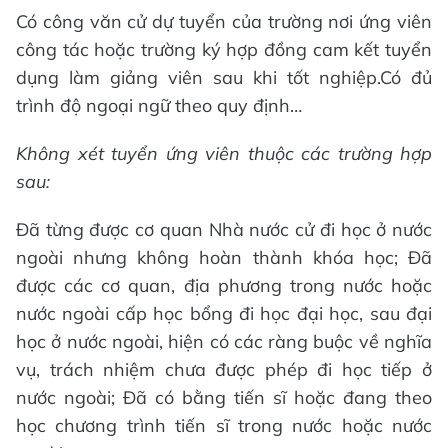
Có công văn cử dự tuyển của trường nơi ứng viên
công tác hoặc trường ký hợp đồng cam kết tuyển
dụng làm giảng viên sau khi tốt nghiệp.Có đủ
trình độ ngoại ngữ theo quy định…
Không xét tuyển ứng viên thuộc các trường hợp
sau:
Đã từng được cơ quan Nhà nước cử đi học ở nước
ngoài nhưng không hoàn thành khóa học; Đã
được các cơ quan, địa phương trong nước hoặc
nước ngoài cấp học bổng đi học đại học, sau đại
học ở nước ngoài, hiện có các ràng buộc về nghĩa
vụ, trách nhiệm chưa được phép đi học tiếp ở
nước ngoài; Đã có bằng tiến sĩ hoặc đang theo
học chương trình tiến sĩ trong nước hoặc nước