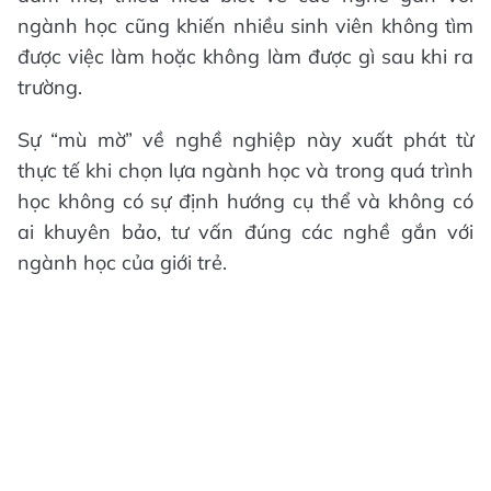
ngành học cũng khiến nhiều sinh viên không tìm
được việc làm hoặc không làm được gì sau khi ra
trường.
Sự “mù mờ” về nghề nghiệp này xuất phát từ
thực tế khi chọn lựa ngành học và trong quá trình
học không có sự định hướng cụ thể và không có
ai khuyên bảo, tư vấn đúng các nghề gắn với
ngành học của giới trẻ.