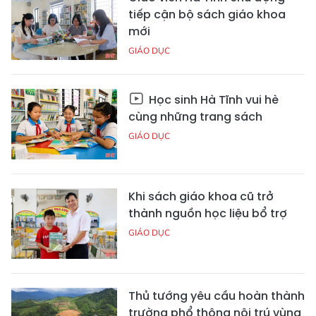
tiếp cận bộ sách giáo khoa
mới
GIÁO DỤC
Học sinh Hà Tĩnh vui hè
cùng những trang sách
GIÁO DỤC
Khi sách giáo khoa cũ trở
thành nguồn học liệu bổ trợ
GIÁO DỤC
Thủ tướng yêu cầu hoàn thành
trường phổ thông nội trú vùng