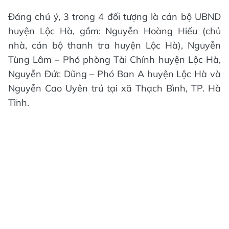
Đáng chú ý, 3 trong 4 đối tượng là cán bộ UBND
huyện Lộc Hà, gồm: Nguyễn Hoàng Hiếu (chủ
nhà, cán bộ thanh tra huyện Lộc Hà), Nguyễn
Tùng Lâm – Phó phòng Tài Chính huyện Lộc Hà,
Nguyễn Đức Dũng – Phó Ban A huyện Lộc Hà và
Nguyễn Cao Uyên trú tại xã Thạch Bình, TP. Hà
Tĩnh.