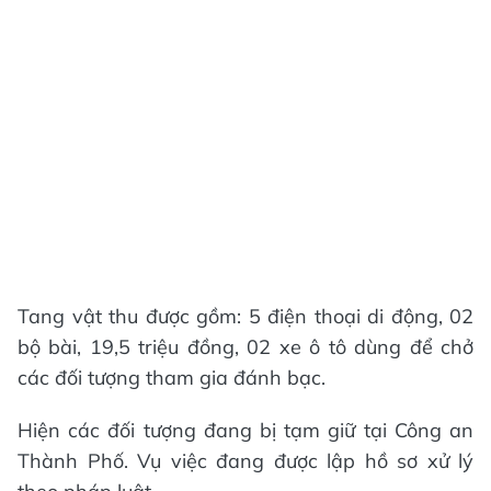
Tang vật thu được gồm: 5 điện thoại di động, 02
bộ bài, 19,5 triệu đồng, 02 xe ô tô dùng để chở
các đối tượng tham gia đánh bạc.
Hiện các đối tượng đang bị tạm giữ tại Công an
Thành Phố. Vụ việc đang được lập hồ sơ xử lý